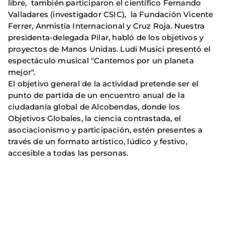
libre, también participaron el científico Fernando
Valladares (investigador CSIC), la Fundación Vicente
Ferrer, Anmistia Internacional y Cruz Roja. Nuestra
presidenta-delegada Pilar, habló de los objetivos y
proyectos de Manos Unidas. Ludi Musici presentó el
espectáculo musical "Cantemos por un planeta
mejor".
El objetivo general de la actividad pretende ser el
punto de partida de un encuentro anual de la
ciudadanía global de Alcobendas, donde los
Objetivos Globales, la ciencia contrastada, el
asociacionismo y participación, estén presentes a
través de un formato artístico, lúdico y festivo,
accesible a todas las personas.