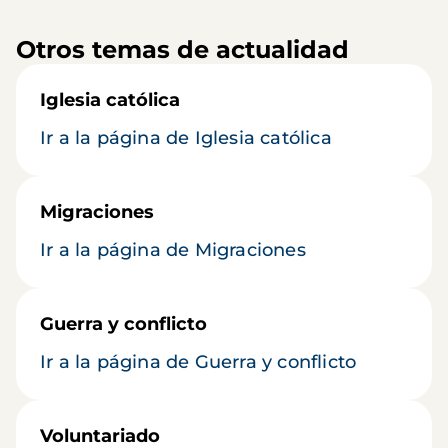
Otros temas de actualidad
Iglesia católica
Ir a la página de Iglesia católica
Migraciones
Ir a la página de Migraciones
Guerra y conflicto
Ir a la página de Guerra y conflicto
Voluntariado