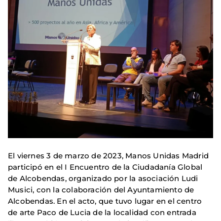
El viernes 3 de marzo de 2023, Manos Unidas Madrid
participó en el I Encuentro de la Ciudadanía Global
de Alcobendas, organizado por la asociación Ludi
Musici, con la colaboración del Ayuntamiento de
Alcobendas. En el acto, que tuvo lugar en el centro
de arte Paco de Lucia de la localidad con entrada