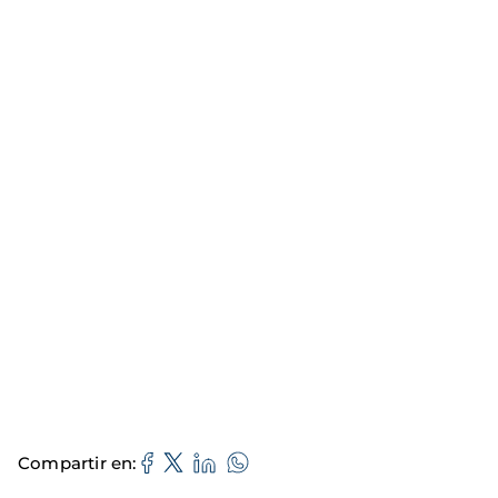
Compartir en