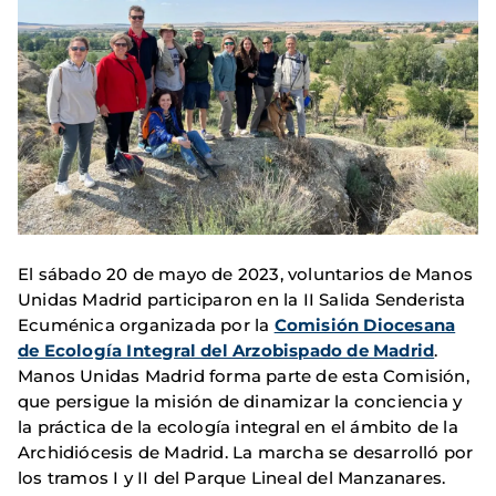
El sábado 20 de mayo de 2023, voluntarios de Manos
Unidas Madrid participaron en la II Salida Senderista
Ecuménica organizada por la
Comisión Diocesana
de Ecología Integral del Arzobispado de Madrid
.
Manos Unidas Madrid forma parte de esta Comisión,
que persigue la misión de dinamizar la conciencia y
la práctica de la ecología integral en el ámbito de la
Archidiócesis de Madrid. La marcha se desarrolló por
los tramos I y II del Parque Lineal del Manzanares.