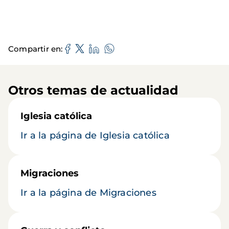
Compartir en
Otros temas de actualidad
Iglesia católica
Ir a la página de Iglesia católica
Migraciones
Ir a la página de Migraciones