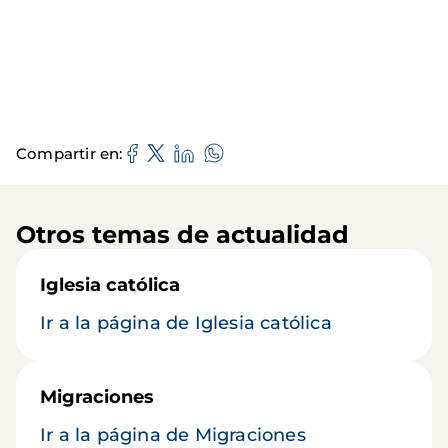
Compartir en
Otros temas de actualidad
Iglesia católica
Ir a la página de Iglesia católica
Migraciones
Ir a la página de Migraciones