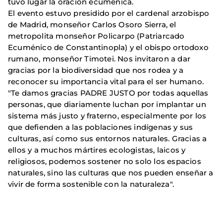
tuvo lugar la oración ecuménica.
El evento estuvo presidido por el cardenal arzobispo
de Madrid, monseñor Carlos Osoro Sierra, el
metropolita monseñor Policarpo (Patriarcado
Ecuménico de Constantinopla) y el obispo ortodoxo
rumano, monseñor Timotei. Nos invitaron a dar
gracias por la biodiversidad que nos rodea y a
reconocer su importancia vital para el ser humano.
"Te damos gracias PADRE JUSTO por todas aquellas
personas, que diariamente luchan por implantar un
sistema más justo y fraterno, especialmente por los
que defienden a las poblaciones indígenas y sus
culturas, así como sus entornos naturales. Gracias a
ellos y a muchos mártires ecologistas, laicos y
religiosos, podemos sostener no solo los espacios
naturales, sino las culturas que nos pueden enseñar a
vivir de forma sostenible con la naturaleza".