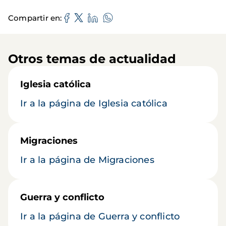
Compartir en
Otros temas de actualidad
Iglesia católica
Ir a la página de Iglesia católica
Migraciones
Ir a la página de Migraciones
Guerra y conflicto
Ir a la página de Guerra y conflicto