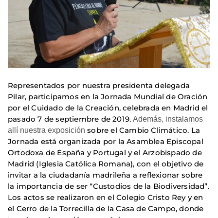
Representados por nuestra presidenta delegada
Pilar, participamos en la Jornada Mundial de Oración
por el Cuidado de la Creación, celebrada en Madrid el
pasado 7 de septiembre de 2019.
Además, instalamos
sobre el Cambio Climático. La
allí nuestra exposición
Jornada está organizada por la Asamblea Episcopal
Ortodoxa de España y Portugal y el Arzobispado de
Madrid (Iglesia Católica Romana), con el objetivo de
invitar a la ciudadanía madrileña a reflexionar sobre
la importancia de ser “Custodios de la Biodiversidad”.
Los actos se realizaron en el Colegio Cristo Rey y en
el Cerro de la Torrecilla de la Casa de Campo, donde