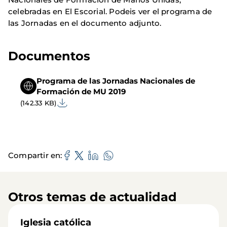
celebradas en El Escorial. Podeis ver el programa de
las Jornadas en el documento adjunto.
Documentos
Programa de las Jornadas Nacionales de
Formación de MU 2019
(142.33 KB)
Compartir en
Otros temas de actualidad
Iglesia católica