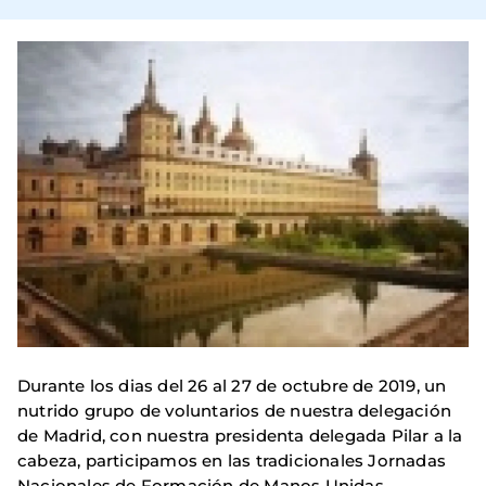
Durante los dias del 26 al 27 de octubre de 2019, un
nutrido grupo de voluntarios de nuestra delegación
de Madrid, con nuestra presidenta delegada Pilar a la
cabeza, participamos en las tradicionales Jornadas
Nacionales de Formación de Manos Unidas,