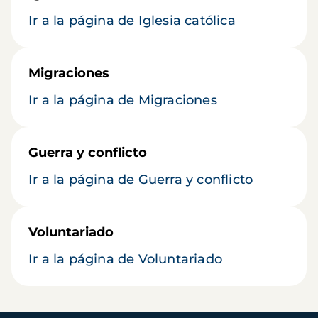
Ir a la página de Iglesia católica
Migraciones
Ir a la página de Migraciones
Guerra y conflicto
Ir a la página de Guerra y conflicto
Voluntariado
Ir a la página de Voluntariado