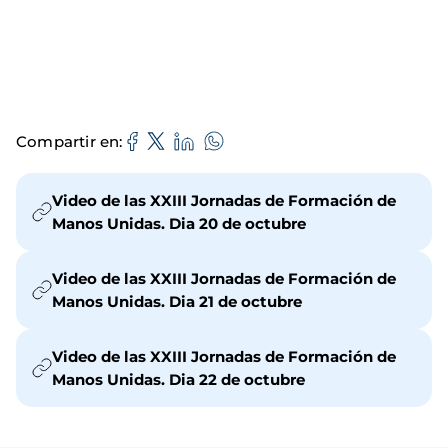
Compartir en
Video de las XXIII Jornadas de Formación de
Manos Unidas. Dia 20 de octubre
Video de las XXIII Jornadas de Formación de
Manos Unidas. Dia 21 de octubre
Video de las XXIII Jornadas de Formación de
Manos Unidas. Dia 22 de octubre