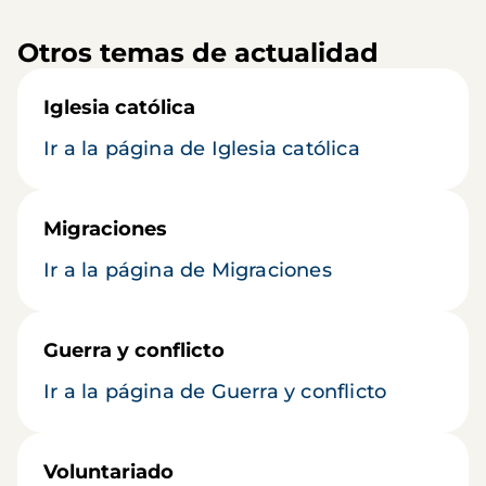
Otros temas de actualidad
Iglesia católica
Ir a la página de Iglesia católica
Migraciones
Ir a la página de Migraciones
Guerra y conflicto
Ir a la página de Guerra y conflicto
Voluntariado