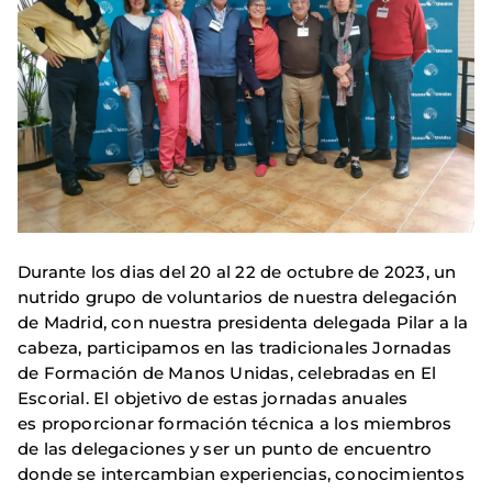
Durante los dias del 20 al 22 de octubre de 2023, un
nutrido grupo de voluntarios de nuestra delegación
de Madrid, con nuestra presidenta delegada Pilar a la
cabeza, participamos en las tradicionales Jornadas
de Formación de Manos Unidas, celebradas en El
Escorial. El objetivo de estas jornadas anuales
es proporcionar formación técnica a los miembros
de las delegaciones y ser un punto de encuentro
donde se intercambian experiencias, conocimientos