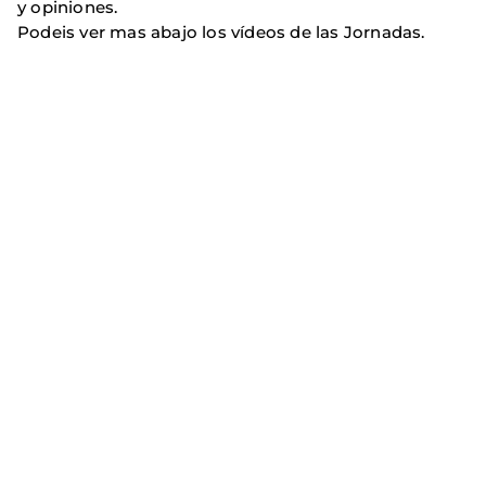
y opiniones.
Podeis ver mas abajo los vídeos de las Jornadas.