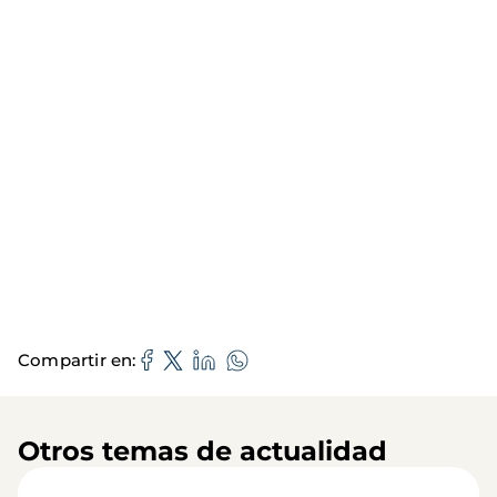
Compartir en
Otros temas de actualidad