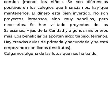
comida (menos los niños). Se ven diferencias
positivas en los colegios que financiamos, hay que
mantenerlos. El dinero está bien invertido. No son
proyectos inmensos, sino muy sencillos, pero
necesarios. Se han visitado proyectos de las
Salesianas, Hijas de la Caridad y algunos misioneros
mas. Los beneficiarios aportan algo: trabajo, terrenos.
Hay creadas aulas de primaria y secundaria y se está
empezando con liceos (Institutos).
Colgamos alguna de las fotos que nos ha traido.