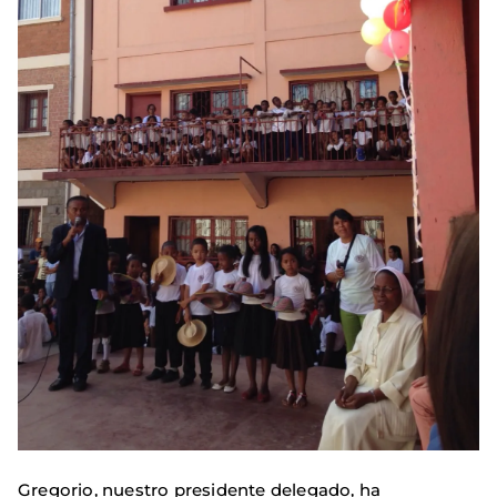
Gregorio, nuestro presidente delegado, ha