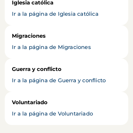
Iglesia católica
Ir a la página de Iglesia católica
Migraciones
Ir a la página de Migraciones
Guerra y conflicto
Ir a la página de Guerra y conflicto
Voluntariado
Ir a la página de Voluntariado