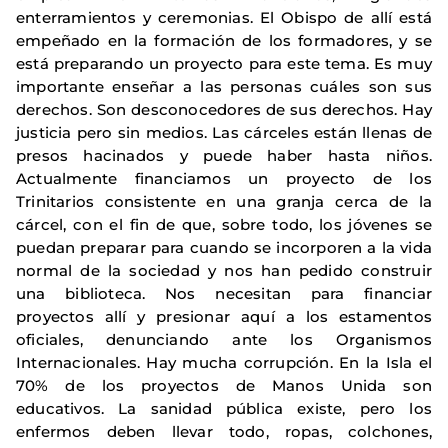
enterramientos y ceremonias. El Obispo de allí está
empeñado en la formación de los formadores, y se
está preparando un proyecto para este tema. Es muy
importante enseñar a las personas cuáles son sus
derechos. Son desconocedores de sus derechos. Hay
justicia pero sin medios. Las cárceles están llenas de
presos hacinados y puede haber hasta niños.
Actualmente financiamos un proyecto de los
Trinitarios consistente en una granja cerca de la
cárcel, con el fin de que, sobre todo, los jóvenes se
puedan preparar para cuando se incorporen a la vida
normal de la sociedad y nos han pedido construir
una biblioteca. Nos necesitan para financiar
proyectos allí y presionar aquí a los estamentos
oficiales, denunciando ante los Organismos
Internacionales. Hay mucha corrupción. En la Isla el
70% de los proyectos de Manos Unida son
educativos. La sanidad pública existe, pero los
enfermos deben llevar todo, ropas, colchones,