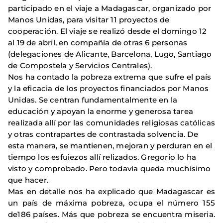
participado en el viaje a Madagascar, organizado por
Manos Unidas, para visitar 11 proyectos de
cooperación. El viaje se realizó desde el domingo 12
al 19 de abril, en compañía de otras 6 personas
(delegaciones de Alicante, Barcelona, Lugo, Santiago
de Compostela y Servicios Centrales).
Nos ha contado la pobreza extrema que sufre el país
y la eficacia de los proyectos financiados por Manos
Unidas. Se centran fundamentalmente en la
educación y apoyan la enorme y generosa tarea
realizada allí por las comunidades religiosas católicas
y otras contrapartes de contrastada solvencia. De
esta manera, se mantienen, mejoran y perduran en el
tiempo los esfuiezos allí relizados. Gregorio lo ha
visto y comprobado. Pero todavía queda muchísimo
que hacer.
Mas en detalle nos ha explicado que Madagascar es
un país de máxima pobreza, ocupa el número 155
de186 países. Más que pobreza se encuentra miseria.