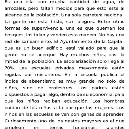
Es una isla con mucha cantidad de agua, de
arrozales, pero faltan medios para que esto esté al
alcance de la población. Una sola carretera nacional.
La gente no está triste, son alegres. Entre otras
formas de supervivencia, una es que queman los
bosques, los talan y venden esta madera. No hay una
red de saneamiento. El Ayuntamiento de la Capital,
que es un buen edificio, está vallado para que la
gente no se acerque. Hay muchos niños, casi la
mitad de la población. La escolarización solo llega al
70%. Las escuelas privadas mayormente están
regidas por misioneros. En la escuela pública el
índice de absentismo es muy grande, no solo de
niños, sino de profesores. Los padres están
dispuestos a pagar algo, dentro de su economía, para
que los niños reciban educación. Los hombres
cuidan de los niños a la par que las mujeres. Los
niños en las escuelas se ven con ganas de aprender.
Curiosamente uno de los gastos mayores es el que
emplean en temas funerarios, grandes