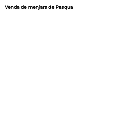
Venda de menjars de Pasqua