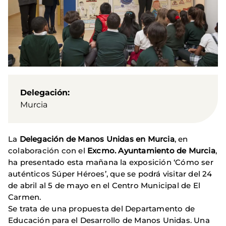
Delegación
Murcia
La
Delegación de Manos Unidas en Murcia
, en
colaboración con el
Excmo. Ayuntamiento de Murcia
,
ha presentado esta mañana la exposición ‘Cómo ser
auténticos Súper Héroes’, que se podrá visitar del 24
de abril al 5 de mayo en el Centro Municipal de El
Carmen.
Se trata de una propuesta del Departamento de
Educación para el Desarrollo de Manos Unidas. Una