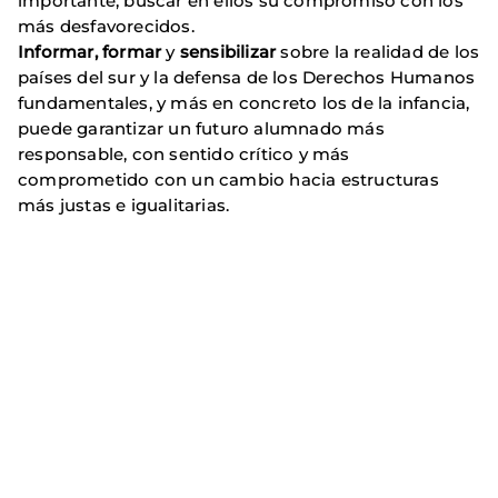
importante, buscar en ellos su compromiso con los
más desfavorecidos.
Informar, formar
y
sensibilizar
sobre la realidad de los
países del sur y la defensa de los Derechos Humanos
fundamentales, y más en concreto los de la infancia,
puede garantizar un futuro alumnado más
responsable, con sentido crítico y más
comprometido
con un cambio hacia estructuras
más justas e igualitarias.