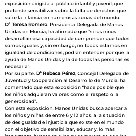
exposición dirigida al público infantil y juvenil, que
pretende sensibilizar sobre la falta de derechos que
sufre la infancia en numerosas zonas del mundo.
Dª Teresa Romero
, Presidenta Delegada de Manos
Unidas en Murcia, ha afirmado que “si los niños
desarrollan esa capacidad de comprender que todos
somos iguales y, sin embargo, no todos estamos en
igualdad de condiciones, podrán entender por qué la
ayuda de Manos Unidas y la de todas las personas es
necesaria”.
Por su parte,
Dª Rebeca Pérez
, Concejal Delegada de
Juventud y Cooperación al Desarrollo de Murcia, ha
comentado que esta exposición “hace posible que
los niños adquieran valores como el respeto o la
generosidad”.
Con esta exposición, Manos Unidas busca acercar a
los niños y niñas de entre 6 y 12 años, a la situación
de desigualdad e injusticia que existe en el mundo
con el objetivo de sensibilizar, educar y, lo más