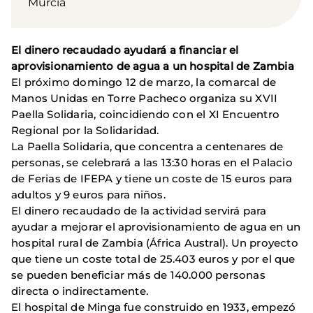
Murcia
El dinero recaudado ayudará a financiar el
aprovisionamiento de agua a un hospital de Zambia
El próximo domingo 12 de marzo, la comarcal de
Manos Unidas en Torre Pacheco organiza su XVII
Paella Solidaria, coincidiendo con el XI Encuentro
Regional por la Solidaridad.
La Paella Solidaria, que concentra a centenares de
personas, se celebrará a las 13:30 horas en el Palacio
de Ferias de IFEPA y tiene un coste de 15 euros para
adultos y 9 euros para niños.
El dinero recaudado de la actividad servirá para
ayudar a mejorar el aprovisionamiento de agua en un
hospital rural de Zambia (África Austral). Un proyecto
que tiene un coste total de 25.403 euros y por el que
se pueden beneficiar más de 140.000 personas
directa o indirectamente.
El hospital de Minga fue construido en 1933, empezó