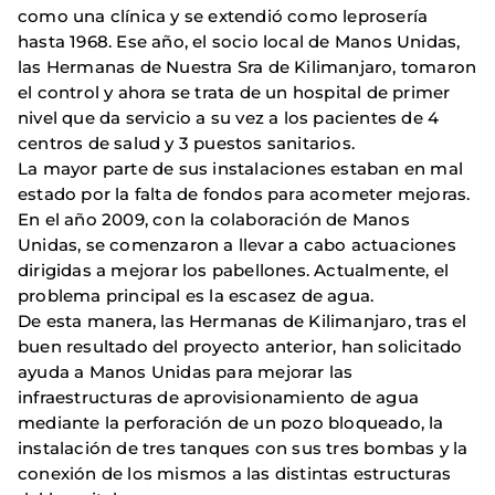
como una clínica y se extendió como leprosería
hasta 1968. Ese año, el socio local de Manos Unidas,
las Hermanas de Nuestra Sra de Kilimanjaro, tomaron
el control y ahora se trata de un hospital de primer
nivel que da servicio a su vez a los pacientes de 4
centros de salud y 3 puestos sanitarios.
La mayor parte de sus instalaciones estaban en mal
estado por la falta de fondos para acometer mejoras.
En el año 2009, con la colaboración de Manos
Unidas, se comenzaron a llevar a cabo actuaciones
dirigidas a mejorar los pabellones. Actualmente, el
problema principal es la escasez de agua.
De esta manera, las Hermanas de Kilimanjaro, tras el
buen resultado del proyecto anterior, han solicitado
ayuda a Manos Unidas para mejorar las
infraestructuras de aprovisionamiento de agua
mediante la perforación de un pozo bloqueado, la
instalación de tres tanques con sus tres bombas y la
conexión de los mismos a las distintas estructuras