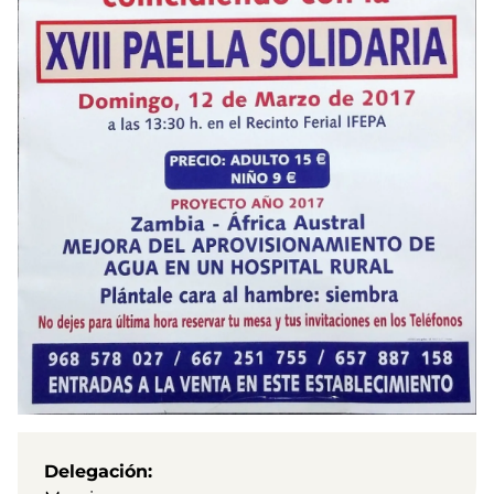
Delegación