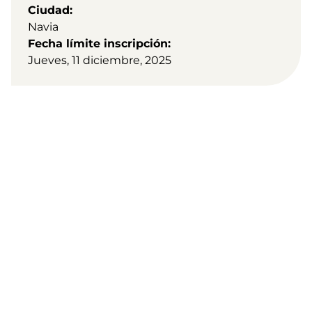
Ciudad
Navia
Fecha límite inscripción
Jueves, 11 diciembre, 2025