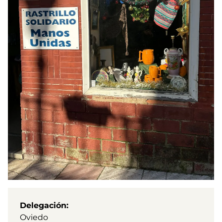
Delegación
Oviedo