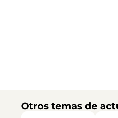
Otros temas de act