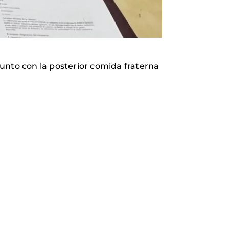
unto con la posterior comida fraterna