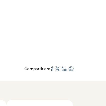
Compartir en