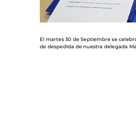
El martes 30 de Septiembre se celebró
de despedida de nuestra delegada Mar