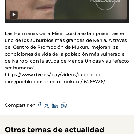
Las Hermanas de la Misericordia están presentes en
uno de los suburbios más grandes de Kenia. A través
del Centro de Promoción de Mukuru mejoran las
condiciones de vida de la población más vulnerable
de Nairobi con la ayuda de Manos Unidas y su "efecto
ser humano".
https://www.rtve.es/play/videos/pueblo-de-
dios/pueblo-dios-efecto-mukuru/16266726/
Compartir en
Otros temas de actualidad