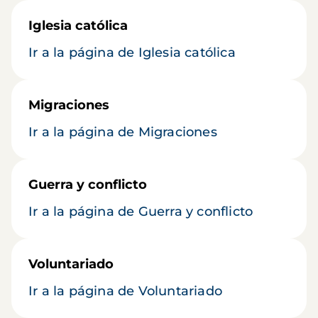
Iglesia católica
Ir a la página de Iglesia católica
Migraciones
Ir a la página de Migraciones
Guerra y conflicto
Ir a la página de Guerra y conflicto
Voluntariado
Ir a la página de Voluntariado