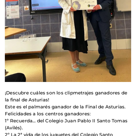
¡Descubre cuáles son los clipmetrajes ganadores de
la final de Asturias!
Este es el palmarés ganador de la Final de Asturias.
Felicidades a los centros ganadores:
1º Recuerda… del Colegio Juan Pablo II Santo Tomas
(Avilés).
2º La 2ª vida de los juguetes del Colegio Santo