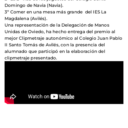
Domingo de Navia (Navia).
3º Comer en una mesa más grande del IES La
Magdalena (Avilés).
Una representación de la Delegación de Manos
Unidas de Oviedo, ha hecho entrega del premio al
mejor Clipmetraje autonómico al Colegio Juan Pablo
II Santo Tomás de Avilés, con la presencia del
alumnado que participó en la elaboración del
clipmetraje presentado.