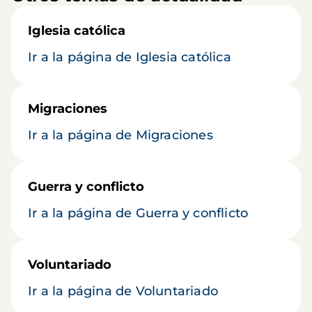
Iglesia católica
Ir a la página de Iglesia católica
Migraciones
Ir a la página de Migraciones
Guerra y conflicto
Ir a la página de Guerra y conflicto
Voluntariado
Ir a la página de Voluntariado