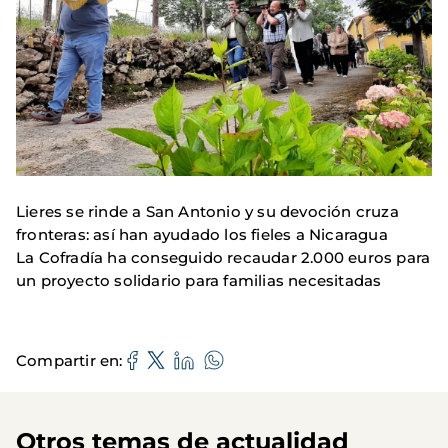
Lieres se rinde a San Antonio y su devoción cruza
fronteras: así han ayudado los fieles a Nicaragua
La Cofradía ha conseguido recaudar 2.000 euros para
un proyecto solidario para familias necesitadas
Compartir en
Otros temas de actualidad