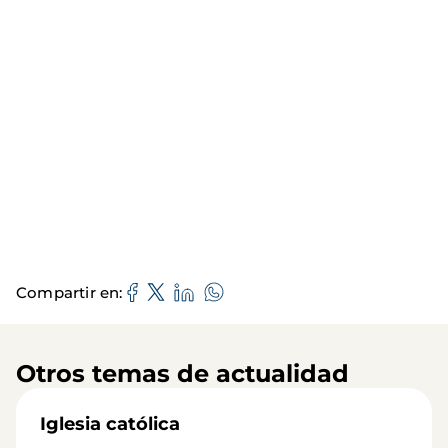
Compartir en
Otros temas de actualidad
Iglesia católica