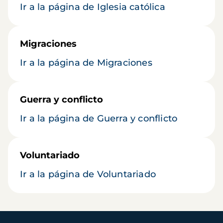
Ir a la página de Iglesia católica
Migraciones
Ir a la página de Migraciones
Guerra y conflicto
Ir a la página de Guerra y conflicto
Voluntariado
Ir a la página de Voluntariado