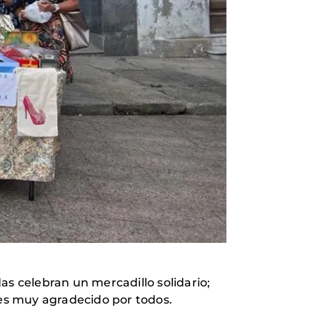
 celebran un mercadillo solidario;
es muy agradecido por todos.