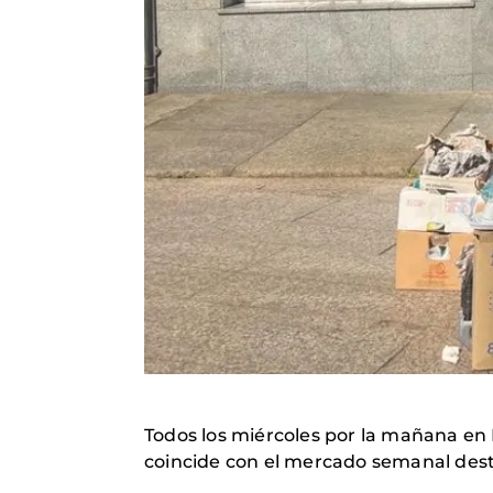
Todos los miércoles por la mañana en
coincide con el mercado semanal dest