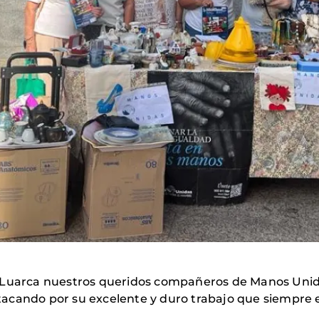
 Luarca nuestros queridos compañeros de Manos Unidas
acando por su excelente y duro trabajo que siempre 