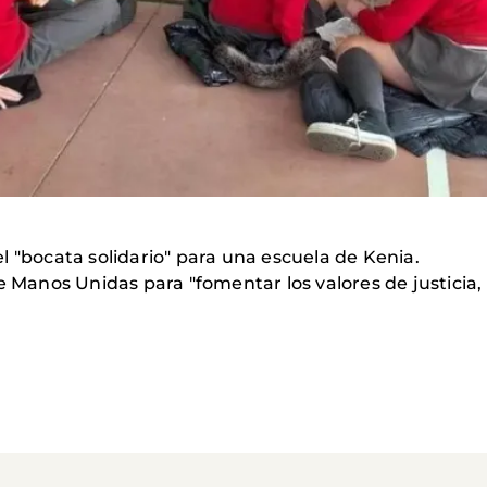
l "bocata solidario" para una escuela de Kenia.
e Manos Unidas para "fomentar los valores de justicia,