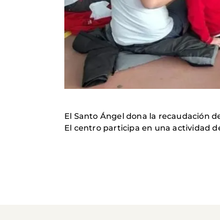
El Santo Ángel dona la recaudación de
El centro participa en una actividad d