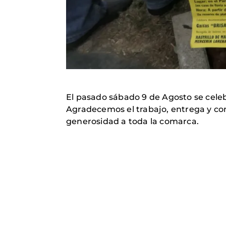
El pasado sábado 9 de Agosto se celebr
Agradecemos el trabajo, entrega y co
generosidad a toda la comarca.