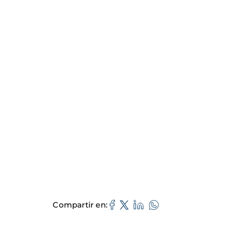
Compartir en