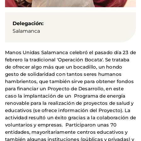
Delegación
Salamanca
Manos Unidas Salamanca celebró el pasado día 23 de
febrero la tradicional 'Operación Bocata'. Se trataba
de ofrecer algo más que un bocadillo, un hondo
gesto de solidaridad con tantos seres humanos
hambrientos, que también sirve para obtener fondos
para financiar un Proyecto de Desarrollo, en este
caso la implantación de un Programa de energía
renovable para la realización de proyectos de salud y
educativos
(se ofrece información del Proyecto). La
actividad resultó un éxito gracias a la colaboración de
voluntarios y empresas. Participaron unas 70
entidades, mayoritariamente centros educativos y
también algunas instituciones (públicas y privadas) y