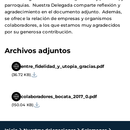
parroquias. Nuestra Delegada comparte reflexión y
agradecimiento en el documento adjunto. Además,
se ofrece la relación de empresas y organismos
colaboradores, a los que estamos muy agradecidos
por su generosa contribución.
Archivos adjuntos
entre_fidelidad_y_utopia_gracias.pdf
(36.72 KB)
colaboradores_bocata_2017_0.pdf
(150.04 KB)