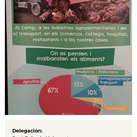
Delegación