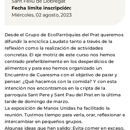
Sant Feliu de Llobregat
Fecha límite inscripción
Miércoles, 02 agosto, 2023
Desde el Grupo de EcoParròquies del Prat queremos
difundir la encíclica Laudato tanto a través de la
reflexión como la realización de actividades
concretas. El eje motriz de este curso nos hemos
centrado preferiblemente en los desperdicios de
alimentos y para eso hemos organizado un
Encuentro de Cuaresma con el objetivo de parar y
pensar: ¿Qué hacemos con la comida? Y con esta
intención nos encontramos en la cripta de la
parroquia Sant Pere y Sant Pau del Prat en la última
tarde de domingo de marzo.
La exposición de Manos Unidas ha facilitado la
reunión. Tuvimos tiempo para verla, orar, reflexionar e
intercambiar en pequeños grupos.
Algunas ideas que han salido: Evita comer en exceso,