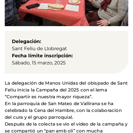
Delegación
Sant Feliu de Llobregat
Fecha límite inscripción
Sábado, 15 marzo, 2025
La delegación de Manos Unidas del obispado de Sant
Feliu inicia la Campaña del 2025 con el lema
“Compartir es nuestra mayor riqueza”.
En la parroquia de San Mateo de Vallirana se ha
celebrado la Cena del Hambre, con la colaboración
del cura y el grupo parroquial.
Después de la colecta se vio el vídeo de la campaña y
se compartió un “pan amb oli” con mucha