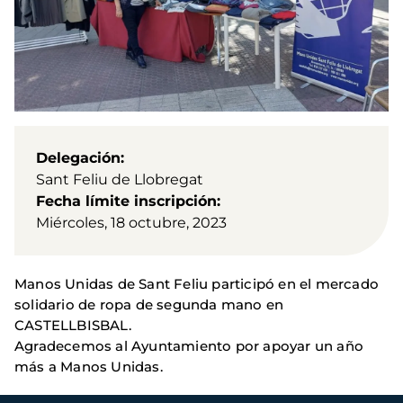
Delegación
Sant Feliu de Llobregat
Fecha límite inscripción
Miércoles, 18 octubre, 2023
Manos Unidas de Sant Feliu participó en el mercado
solidario de ropa de segunda mano en
CASTELLBISBAL.
Agradecemos al Ayuntamiento por apoyar un año
más a Manos Unidas.