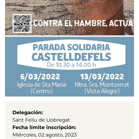
Delegación
Sant Feliu de Llobregat
Fecha límite inscripción
Miércoles, 02 agosto, 2023