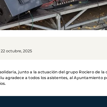
 22 octubre, 2025
 solidaria, junto a la actuación del grupo Rociero de l
liu agradece a todos los asistentes, al Ayuntamiento p
ios.