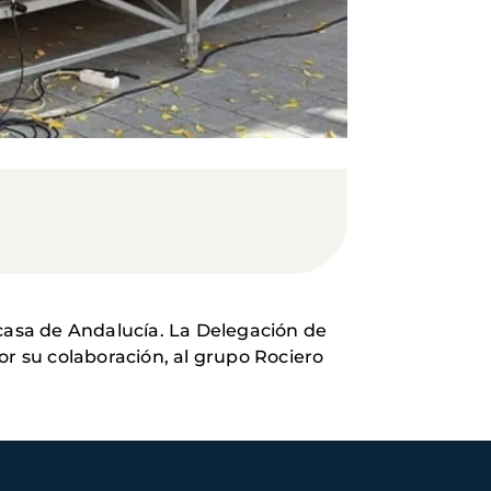
a casa de Andalucía. La Delegación de
or su colaboración, al grupo Rociero