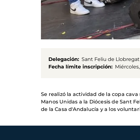
Delegación
Sant Feliu de Llobregat
Fecha límite inscripción
Miércoles,
Se realizó la actividad de la copa cava
Manos Unidas a la Diócesis de Sant Fe
de la Casa d'Andalucía y a los voluntar