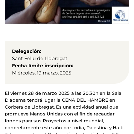
Delegación
Sant Feliu de Llobregat
Fecha límite inscripción
Miércoles, 19 marzo, 2025
El viernes 28 de marzo 2025 a las 20.30h en la Sala
Diadema tendrá lugar la CENA DEL HAMBRE en
Corbera de Llobregat. Es una actividad anual que
promueve Manos Unidas con el fin de recaudar
fondos para sus Proyectos a nivel mundial,
concretamente este año por India, Palestina y Haití.