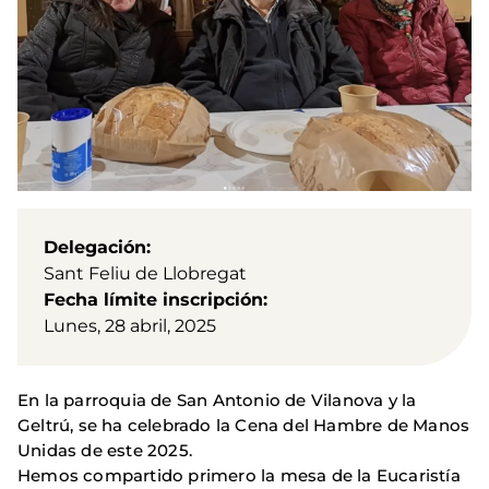
Delegación
Sant Feliu de Llobregat
Fecha límite inscripción
Lunes, 28 abril, 2025
En la parroquia de San Antonio de Vilanova y la
Geltrú, se ha celebrado la Cena del Hambre de Manos
Unidas de este 2025.
Hemos compartido primero la mesa de la Eucaristía