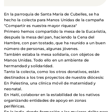
En la parroquia de Santa María de Cubelles, se ha
hecho la colecta para Manos Unidas de la campaña
"Compartir es nuestra mayor riqueza"
Primero hemos compartido la mesa de la Eucaristía,
después la mesa del pan, haciendo la Cena del
Hambre, con pan tostado, que ha reunido a un buen
número de personas, algunas jóvenes.
También estaba la mesa solidaria, con objetos de
Manos Unidas. Todo ello en un ambiente de
hermandad y solidaridad.
Tanto la colecta, como los otros donativos, están
destinados a los tres proyectos de nuestra diócesis:
En Palestina, una clínica móvil de maternidad y
neonatal.
En Haití, colaborar en la estabilidad de los nativos
organizando entidades de apoyo en zonas
periféricas.
En la India, dando formación a las mujeres dalite para