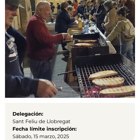
Delegación
Sant Feliu de Llobregat
Fecha límite inscripción
Sábado, 15 marzo, 2025