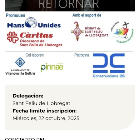
Delegación
Sant Feliu de Llobregat
Fecha límite inscripción
Miércoles, 22 octubre, 2025
CONCIERTO PEL