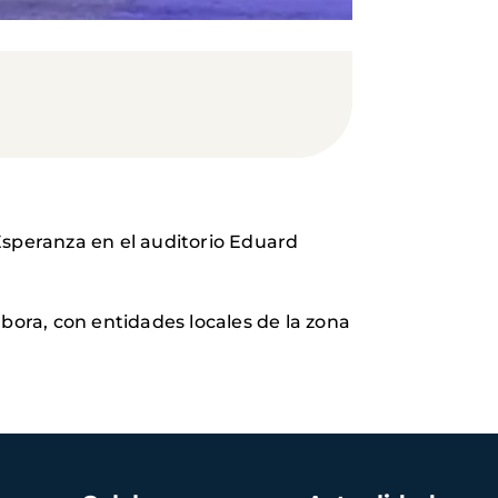
Esperanza en el auditorio Eduard
bora, con entidades locales de la zona