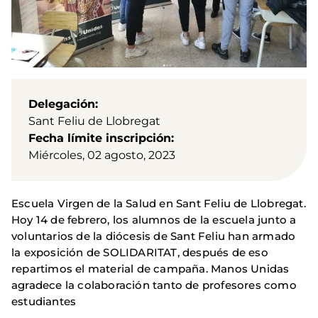
Delegación
Sant Feliu de Llobregat
Fecha límite inscripción
Miércoles, 02 agosto, 2023
Escuela Virgen de la Salud en Sant Feliu de Llobregat.
Hoy 14 de febrero, los alumnos de la escuela junto a
voluntarios de la diócesis de Sant Feliu han armado
la exposición de SOLIDARITAT, después de eso
repartimos el material de campaña. Manos Unidas
agradece la colaboración tanto de profesores como
estudiantes