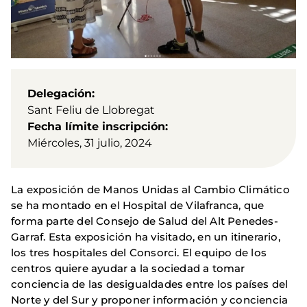
Delegación
Sant Feliu de Llobregat
Fecha límite inscripción
Miércoles, 31 julio, 2024
La exposición de Manos Unidas al Cambio Climático
se ha montado en el Hospital de Vilafranca, que
forma parte del Consejo de Salud del Alt Penedes-
Garraf. Esta exposición ha visitado, en un itinerario,
los tres hospitales del Consorci. El equipo de los
centros quiere ayudar a la sociedad a tomar
conciencia de las desigualdades entre los países del
Norte y del Sur y proponer información y conciencia