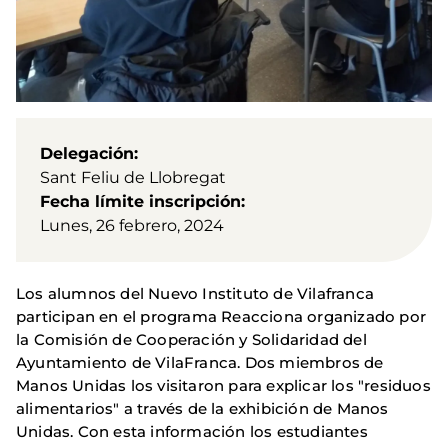
Delegación
Sant Feliu de Llobregat
Fecha límite inscripción
Lunes, 26 febrero, 2024
Los alumnos del Nuevo Instituto de Vilafranca
participan en el programa Reacciona organizado por
la Comisión de Cooperación y Solidaridad del
Ayuntamiento de VilaFranca. Dos miembros de
Manos Unidas los visitaron para explicar los "residuos
alimentarios" a través de la exhibición de Manos
Unidas. Con esta información los estudiantes