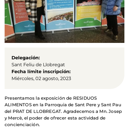
Delegación
Sant Feliu de Llobregat
Fecha límite inscripción
Miércoles, 02 agosto, 2023
Presentamos la exposición de RESIDUOS
ALIMENTOS en la Parroquia de Sant Pere y Sant Pau
del PRAT DE LLOBREGAT. Agradecemos a Mn. Josep
y Mercè, el poder de ofrecer esta actividad de
concienciación.