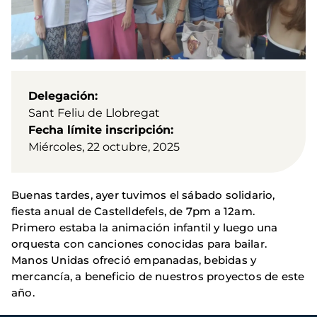
Delegación
Sant Feliu de Llobregat
Fecha límite inscripción
Miércoles, 22 octubre, 2025
Buenas tardes, ayer tuvimos el sábado solidario,
fiesta anual de Castelldefels, de 7pm a 12am.
Primero estaba la animación infantil y luego una
orquesta con canciones conocidas para bailar.
Manos Unidas ofreció empanadas, bebidas y
mercancía, a beneficio de nuestros proyectos de este
año.