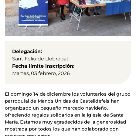
Delegación
Sant Feliu de Llobregat
Fecha límite inscripción
Martes, 03 febrero, 2026
El domingo 14 de diciembre los voluntarios del grupo
parroquial de Manos Unidas de Castelldefels han
organizado un pequeño mercado navideño,
ofreciendo regalos solidarios en la iglesia de Santa
María. Estamos muy agradecidos de la generosidad
mostrada por todos los que han colaborado con
nuestros proyectos.