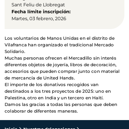
Sant Feliu de Llobregat
Fecha límite inscripción
Martes, 03 febrero, 2026
Los voluntarios de Manos Unidas en el distrito de
Vilafranca han organizado el tradicional Mercado
Solidario.
Muchas personas ofrecen el Mercadillo sin interés
diferentes objetos de joyería, libros de decoración,
accesorios que pueden comprar junto con material
de mercancía de United Hands.
El importe de los donativos recogidos van
destinados a los tres proyectos de 2025: uno en
Palestina, otro en India y un tercero en Haití.
Damos las gracias a todas las personas que deben
colaborar de diferentes maneras.