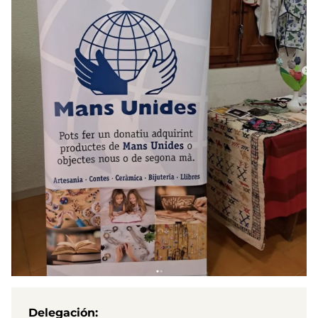
Delegación