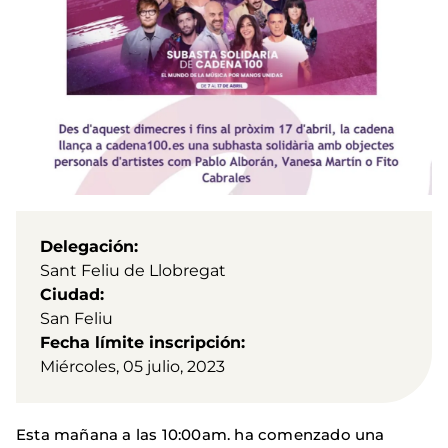
Delegación
Sant Feliu de Llobregat
Ciudad
San Feliu
Fecha límite inscripción
Miércoles, 05 julio, 2023
Esta mañana a las 10:00am. ha comenzado una