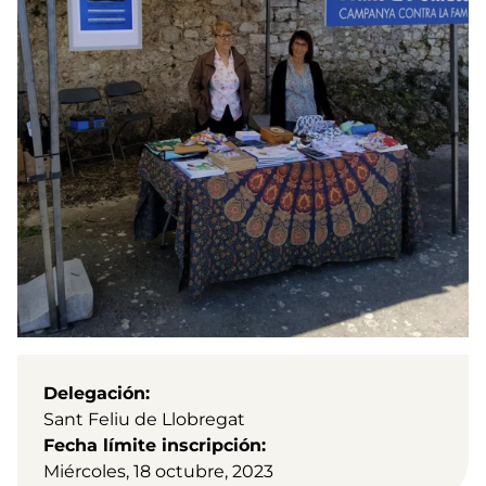
Delegación
Sant Feliu de Llobregat
Fecha límite inscripción
Miércoles, 18 octubre, 2023