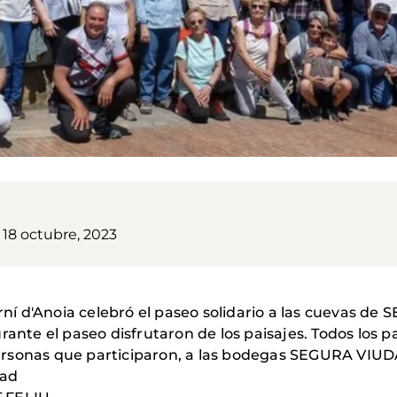
 18 octubre, 2023
urní d'Anoia celebró el paseo solidario a las cuevas de
rante el paseo disfrutaron de los paisajes. Todos los p
rsonas que participaron, a las bodegas SEGURA VIUDA
dad