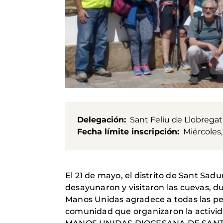
Delegación
Sant Feliu de Llobregat
Fecha límite inscripción
Miércoles,
El 21 de mayo, el distrito de Sant Sad
desayunaron y visitaron las cuevas, du
Manos Unidas agradece a todas las pe
comunidad que organizaron la activi