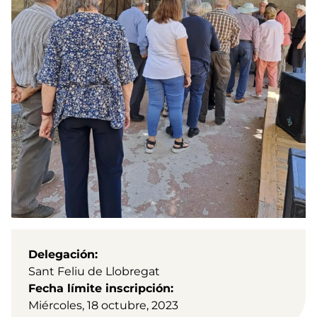
Delegación
Sant Feliu de Llobregat
Fecha límite inscripción
Miércoles, 18 octubre, 2023