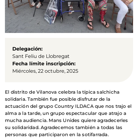
Delegación
Sant Feliu de Llobregat
Fecha límite inscripción
Miércoles, 22 octubre, 2025
El distrito de Vilanova celebra la típica salchicha
solidaria. También fue posible disfrutar de la
actuación del grupo Country ILDACA que nos trajo el
alma a la tarde, un grupo espectacular que atrajo a
mucha audiencia. Mans Unides quiere agradecerles
su solidaridad. Agradecemos también a todas las
personas que participaron en la sotifarrada.