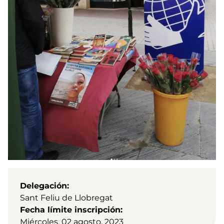
Delegación
Sant Feliu de Llobregat
Fecha límite inscripción
Miércoles, 02 agosto, 2023