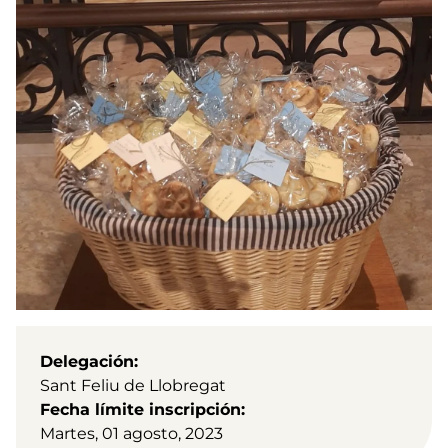
Delegación
Sant Feliu de Llobregat
Fecha límite inscripción
Martes, 01 agosto, 2023