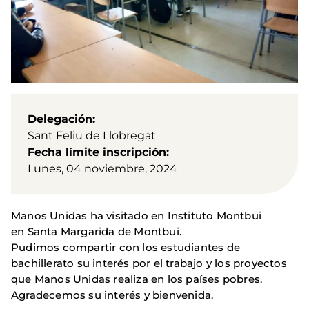
Delegación
Sant Feliu de Llobregat
Fecha límite inscripción
Lunes, 04 noviembre, 2024
Manos Unidas ha visitado en Instituto Montbui
en Santa Margarida de Montbui.
Pudimos compartir con los estudiantes de
bachillerato su interés por el trabajo y los proyectos
que Manos Unidas realiza en los países pobres.
Agradecemos su interés y bienvenida.