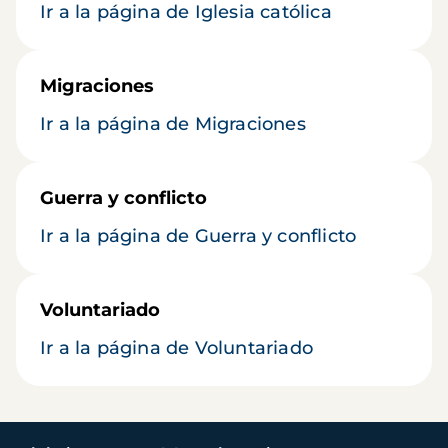
Ir a la página de Iglesia católica
Migraciones
Ir a la página de Migraciones
Guerra y conflicto
Ir a la página de Guerra y conflicto
Voluntariado
Ir a la página de Voluntariado