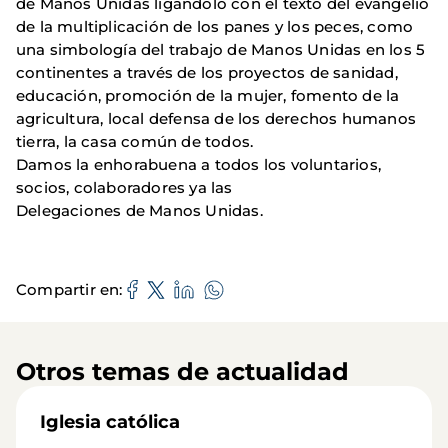
de Manos Unidas ligándolo con el texto del evangelio
de la multiplicación de los panes y los peces, como
una simbología del trabajo de Manos Unidas en los 5
continentes a través de los proyectos de sanidad,
educación, promoción de la mujer, fomento de la
agricultura, local defensa de los derechos humanos
tierra, la casa común de todos.
Damos la enhorabuena a todos los voluntarios,
socios, colaboradores ya las
Delegaciones de Manos Unidas.
Compartir en
Otros temas de actualidad
Iglesia católica