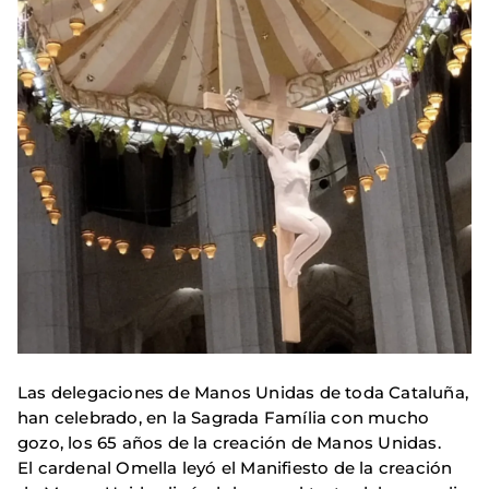
Las delegaciones de Manos Unidas de toda Cataluña,
han celebrado, en la Sagrada Família con mucho
gozo, los 65 años de la creación de Manos Unidas.
El cardenal Omella leyó el Manifiesto de la creación