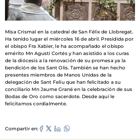
Misa Crismal en la catedral de San Félix de Llobregat.
Ha tenido lugar el miércoles 16 de abril. Presidida por
el obispo Fra Xabier, le ha acompañado el obispo
emérito Mn Agustí Cortés y han asistido a los curas
de la diócesis a la renovación de su promesa ya la
bendición de los Sant Olis. También se han hecho
presentes miembros de Manos Unidas de la
delegación de Sant Feliu que han felicitado a su
conciliario Mn Jaume Grané en la celebración de sus
Bodas de Oro como sacerdote. Desde aquí le
felicitamos cordialmente.
Compartir en