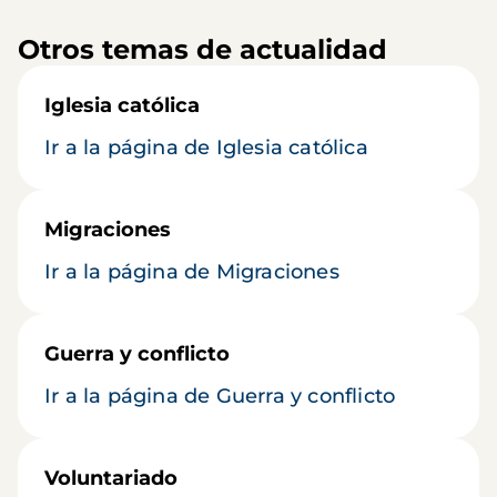
Otros temas de actualidad
Iglesia católica
Ir a la página de Iglesia católica
Migraciones
Ir a la página de Migraciones
Guerra y conflicto
Ir a la página de Guerra y conflicto
Voluntariado