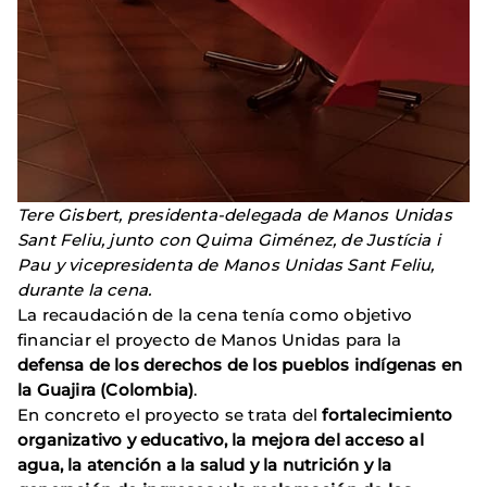
Tere Gisbert, presidenta-delegada de Manos Unidas
Sant Feliu, junto con Quima Giménez, de Justícia i
Pau y vicepresidenta
de
Manos Unidas Sant Feliu,
durante la cena.
La recaudación de la cena tenía como objetivo
financiar el proyecto de Manos Unidas para la
defensa de los derechos de los pueblos indígenas en
la Guajira (Colombia)
.
En concreto el proyecto se trata del
fortalecimiento
organizativo y educativo, la mejora del acceso al
agua, la atención a la salud y la nutrición y la