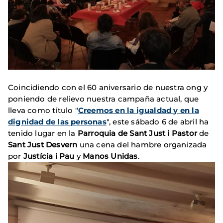
Coincidiendo con el 60 aniversario de nuestra ong y
poniendo de relievo nuestra campaña actual, que
lleva como título "
Creemos en la igualdad y en la
dignidad de las personas
", este sábado 6 de abril ha
tenido lugar en la
Parroquia de Sant Just i Pastor
de
Sant Just Desvern
una cena del hambre organizada
por
Justícia i Pau
y
Manos Unidas
.