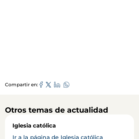
Compartir en
Otros temas de actualidad
Iglesia católica
Ir a la página de Iglesia católica