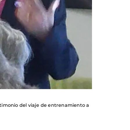
stimonio del viaje de entrenamiento a