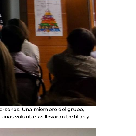
 personas. Una miembro del grupo,
unas voluntarias llevaron tortillas y