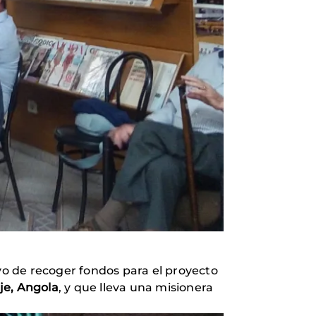
vo de recoger fondos para el proyecto
je, Angola
, y que lleva una misionera