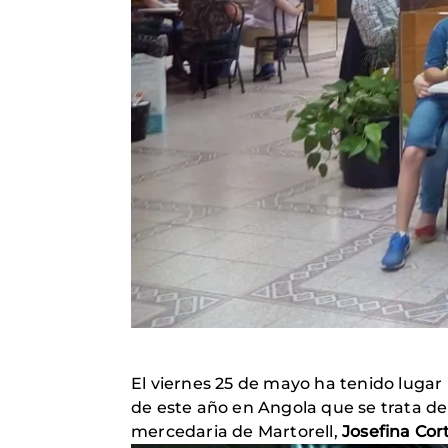
El viernes 25 de mayo ha tenido lugar
de este año en Angola que se trata de
mercedaria de Martorell,
Josefina Cor