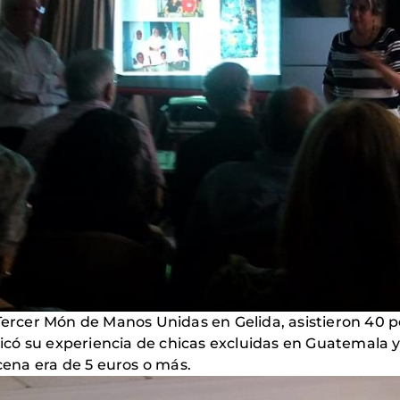
 Tercer Món de Manos Unidas en Gelida, asistieron 40
plicó su experiencia de chicas excluidas en Guatemala y 
 cena era de 5 euros o más.